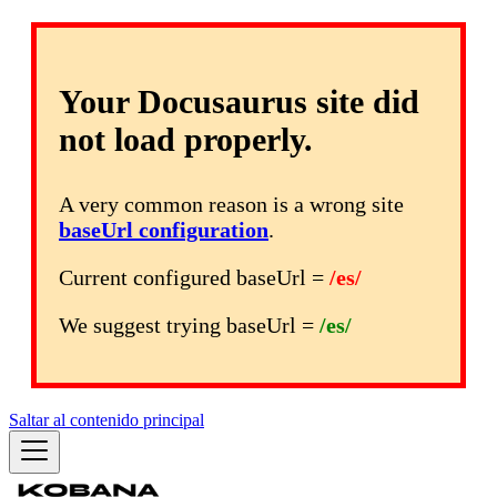
Your Docusaurus site did
not load properly.
A very common reason is a wrong site
baseUrl configuration
.
Current configured baseUrl =
/es/
We suggest trying baseUrl =
/es/
Saltar al contenido principal