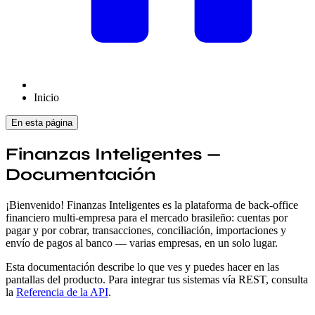
Inicio
En esta página
Finanzas Inteligentes —
Documentación
¡Bienvenido! Finanzas Inteligentes es la plataforma de back-office
financiero multi-empresa para el mercado brasileño: cuentas por
pagar y por cobrar, transacciones, conciliación, importaciones y
envío de pagos al banco — varias empresas, en un solo lugar.
Esta documentación describe lo que ves y puedes hacer en las
pantallas del producto. Para integrar tus sistemas vía REST, consulta
la
Referencia de la API
.