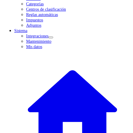
Categorías
Centros de clasificación
Reglas automáticas
Impuestos
Adjuntos
Sistema
Integraciones
Mantenimiento
Mis datos