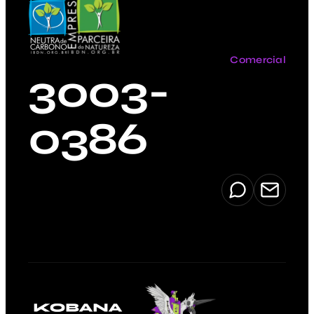
Comercial
3003-
0386