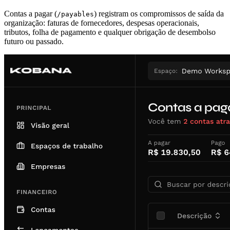
Contas a pagar (
) registram os compromissos de saída da
/payables
organização: faturas de fornecedores, despesas operacionais,
tributos, folha de pagamento e qualquer obrigação de desembolso
futuro ou passado.