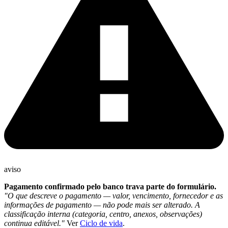
aviso
Pagamento confirmado pelo banco trava parte do formulário.
"O que descreve o pagamento — valor, vencimento, fornecedor e as
informações de pagamento — não pode mais ser alterado. A
classificação interna (categoria, centro, anexos, observações)
continua editável."
Ver
Ciclo de vida
.