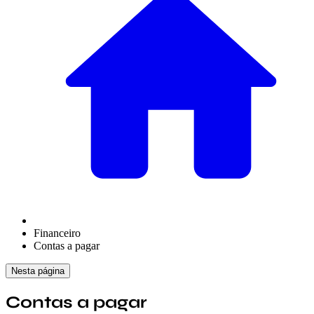
Financeiro
Contas a pagar
Nesta página
Contas a pagar