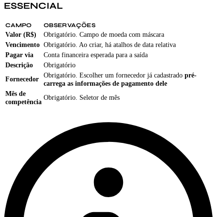
ESSENCIAL
CAMPO
OBSERVAÇÕES
Valor (R$)
Obrigatório. Campo de moeda com máscara
Vencimento
Obrigatório. Ao criar, há atalhos de data relativa
Pagar via
Conta financeira esperada para a saída
Descrição
Obrigatório
Obrigatório. Escolher um fornecedor já cadastrado
pré-
Fornecedor
carrega as informações de pagamento dele
Mês de
Obrigatório. Seletor de mês
competência