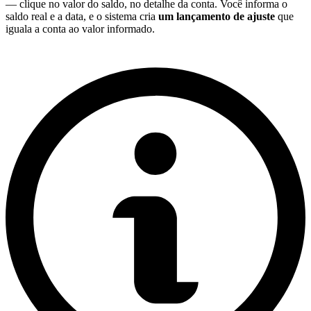
— clique no valor do saldo, no detalhe da conta. Você informa o
saldo real e a data, e o sistema cria
um lançamento de ajuste
que
iguala a conta ao valor informado.