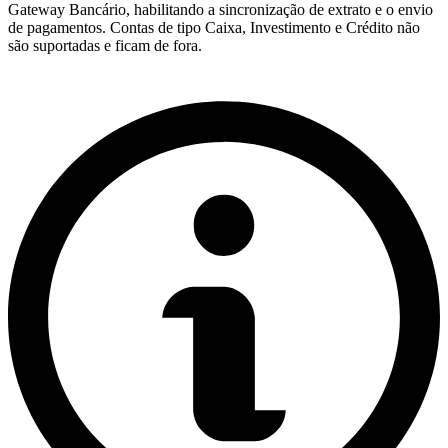
Gateway Bancário, habilitando a sincronização de extrato e o envio
de pagamentos. Contas de tipo Caixa, Investimento e Crédito não
são suportadas e ficam de fora.