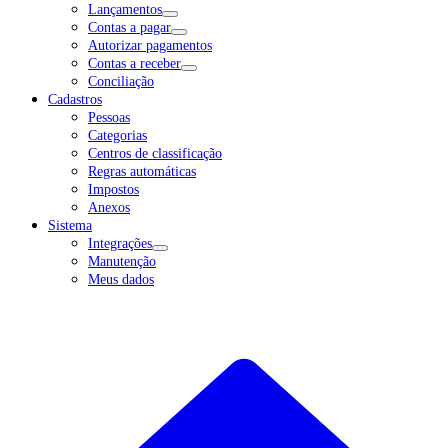
Lançamentos
Contas a pagar
Autorizar pagamentos
Contas a receber
Conciliação
Cadastros
Pessoas
Categorias
Centros de classificação
Regras automáticas
Impostos
Anexos
Sistema
Integrações
Manutenção
Meus dados