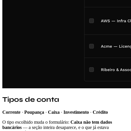
Tipos de conta
Corrente
·
Poupança
·
Caixa
·
Investimento
·
Crédito
O tipo escolhido muda o formulário:
Caixa não tem dados
bancários
— a seção inteira desaparece, e o que já estava