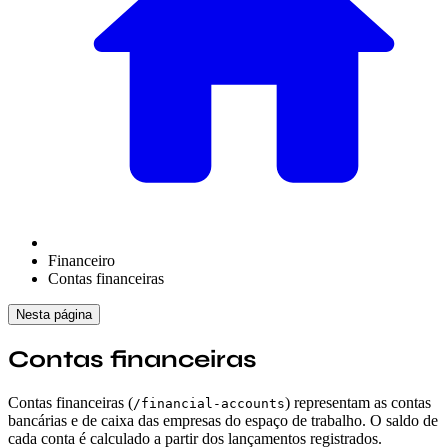
Financeiro
Contas financeiras
Nesta página
Contas financeiras
Contas financeiras (
) representam as contas
/financial-accounts
bancárias e de caixa das empresas do espaço de trabalho. O saldo de
cada conta é calculado a partir dos lançamentos registrados.