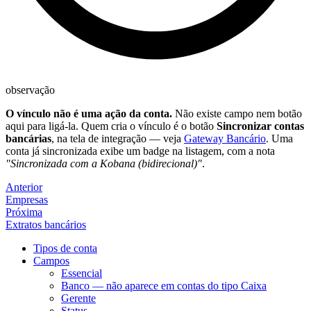
observação
O vínculo não é uma ação da conta.
Não existe campo nem botão
aqui para ligá-la. Quem cria o vínculo é o botão
Sincronizar contas
bancárias
, na tela de integração — veja
Gateway Bancário
. Uma
conta já sincronizada exibe um badge na listagem, com a nota
"Sincronizada com a Kobana (bidirecional)"
.
Anterior
Empresas
Próxima
Extratos bancários
Tipos de conta
Campos
Essencial
Banco — não aparece em contas do tipo Caixa
Gerente
Status