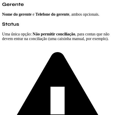
Gerente
Nome do gerente
e
Telefone do gerente
, ambos opcionais.
Status
Uma única opção:
Não permitir conciliação
, para contas que não
devem entrar na conciliação (uma caixinha manual, por exemplo).