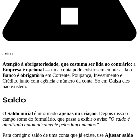
aviso
Atenção à obrigatoriedade, que costuma ser lida ao contrário:
a
Empresa é opcional
— uma conta pode existir sem empresa. Já o
Banco é obrigatório
em Corrente, Poupança, Investimento e
Crédito, junto com agência e número da conta. Só em
Caixa
eles
não existem.
Saldo
O
Saldo inicial
é informado
apenas na criação
. Depois disso o
campo some do formulário, que passa a exibir o aviso
"O saldo é
atualizado automaticamente pelos lançamentos."
Para corrigir o saldo de uma conta que já existe, use
Ajustar saldo