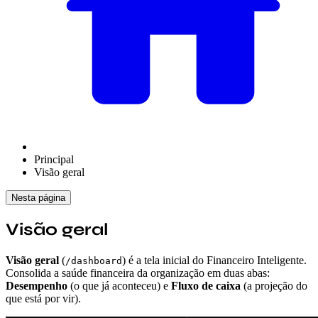
Principal
Visão geral
Nesta página
Visão geral
Visão geral
(
) é a tela inicial do Financeiro Inteligente.
/dashboard
Consolida a saúde financeira da organização em duas abas:
Desempenho
(o que já aconteceu) e
Fluxo de caixa
(a projeção do
que está por vir).