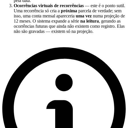
pela data.
Ocorrências virtuais de recorrências
— este é o ponto sutil.
Uma recorrência só cria a
próxima
parcela de verdade; sem
isso, uma conta mensal apareceria
uma vez
numa projeção de
12 meses. O sistema expande a série
na leitura
, gerando as
ocorrências futuras que ainda não existem como registro. Elas
não são gravadas — existem só na projeção.