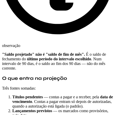
observação
"Saldo projetado" não é "saldo de fim de mês".
É o saldo de
fechamento do
último período do intervalo escolhido
. Num
intervalo de 90 dias, é o saldo ao fim dos 90 dias — não do mês
corrente.
O que entra na projeção
Três fontes somadas:
Títulos pendentes
— contas a pagar e a receber, pela
data de
vencimento
. Contas a pagar entram só depois de autorizadas,
quando a autorização está ligada (o padrão).
Lançamentos previstos
— os marcados como provisórios,