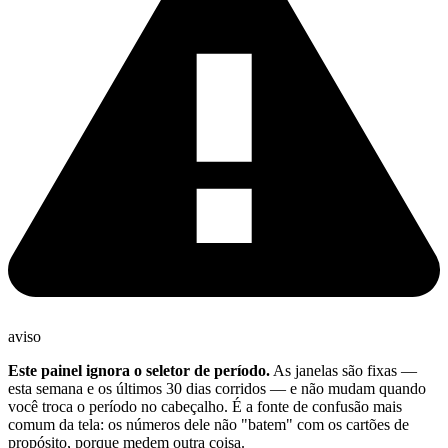
aviso
Este painel ignora o seletor de período.
As janelas são fixas —
esta semana e os últimos 30 dias corridos — e não mudam quando
você troca o período no cabeçalho. É a fonte de confusão mais
comum da tela: os números dele não "batem" com os cartões de
propósito, porque medem outra coisa.