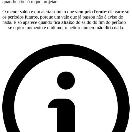
quando não há o que projetar.
O menor saldo é um alerta sobre o que
vem pela frente
: ele varre só
os períodos futuros, porque um vale que já passou não é aviso de
nada. E só aparece quando fica
abaixo
do saldo do fim do período
— se o pior momento é o último, repetir o número não diria nada.