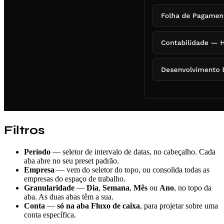
Filtros
Período
— seletor de intervalo de datas, no cabeçalho. Cada
aba abre no seu preset padrão.
Empresa
— vem do seletor do topo, ou consolida todas as
empresas do espaço de trabalho.
Granularidade
—
Dia
,
Semana
,
Mês
ou
Ano
, no topo da
aba. As duas abas têm a sua.
Conta
—
só na aba Fluxo de caixa
, para projetar sobre uma
conta específica.