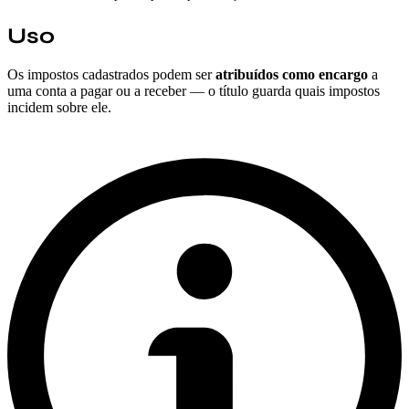
Uso
Os impostos cadastrados podem ser
atribuídos como encargo
a
uma conta a pagar ou a receber — o título guarda quais impostos
incidem sobre ele.