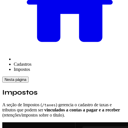
Cadastros
Impostos
Nesta página
Impostos
A seção de Impostos (
) gerencia o cadastro de taxas e
/taxes
tributos que podem ser
vinculados a contas a pagar e a receber
(retenções/impostos sobre o título).