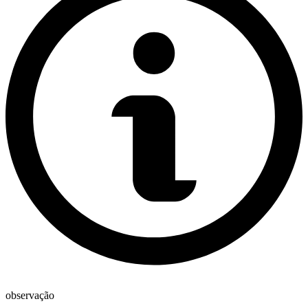
observação