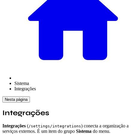
Sistema
Integrações
Nesta página
Integrações
Integrações
(
) conecta a organização a
/settings/integrations
serviços externos. É um item do grupo
Sistema
do menu.