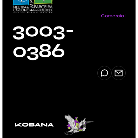
Comercial
3003-
0386