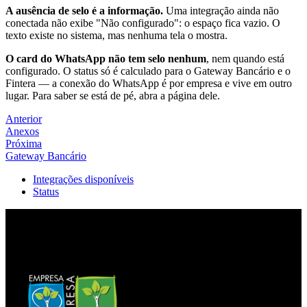
A ausência de selo é a informação.
Uma integração ainda não
conectada não exibe "Não configurado": o espaço fica vazio. O
texto existe no sistema, mas nenhuma tela o mostra.
O card do WhatsApp não tem selo nenhum
, nem quando está
configurado. O status só é calculado para o Gateway Bancário e o
Fintera — a conexão do WhatsApp é por empresa e vive em outro
lugar. Para saber se está de pé, abra a página dele.
Anterior
Anexos
Próxima
Gateway Bancário
Integrações disponíveis
Status