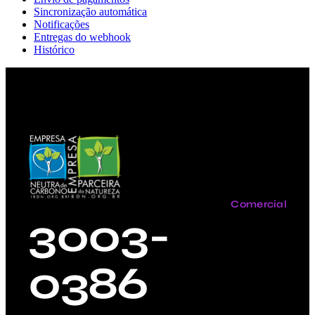
Sincronização automática
Notificações
Entregas do webhook
Histórico
Comercial
3003-
0386