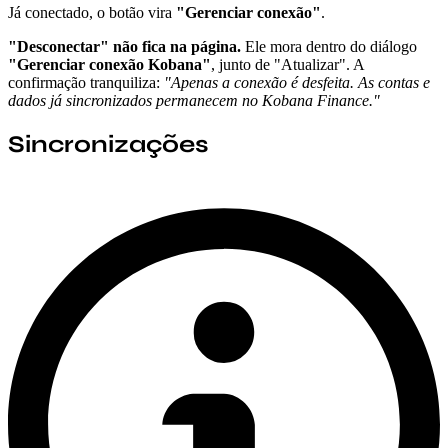
Já conectado, o botão vira
"Gerenciar conexão"
.
"Desconectar" não fica na página.
Ele mora dentro do diálogo
"Gerenciar conexão Kobana"
, junto de "Atualizar". A
confirmação tranquiliza:
"Apenas a conexão é desfeita. As contas e
dados já sincronizados permanecem no Kobana Finance."
Sincronizações