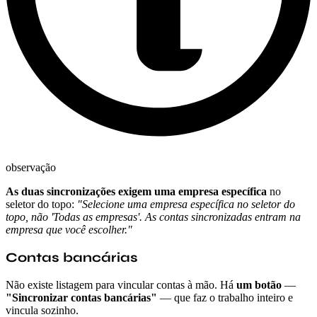
observação
As duas sincronizações exigem uma empresa específica
no
seletor do topo:
"Selecione uma empresa específica no seletor do
topo, não 'Todas as empresas'. As contas sincronizadas entram na
empresa que você escolher."
Contas bancárias
Não existe listagem para vincular contas à mão. Há
um botão
—
"Sincronizar contas bancárias"
— que faz o trabalho inteiro e
vincula sozinho.