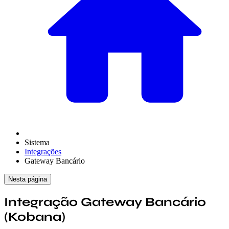
Sistema
Integrações
Gateway Bancário
Nesta página
Integração Gateway Bancário
(Kobana)