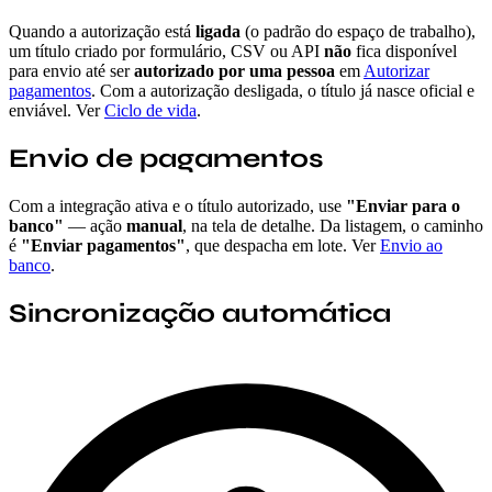
Quando a autorização está
ligada
(o padrão do espaço de trabalho),
um título criado por formulário, CSV ou API
não
fica disponível
para envio até ser
autorizado por uma pessoa
em
Autorizar
pagamentos
. Com a autorização desligada, o título já nasce oficial e
enviável. Ver
Ciclo de vida
.
Envio de pagamentos
Com a integração ativa e o título autorizado, use
"Enviar para o
banco"
— ação
manual
, na tela de detalhe. Da listagem, o caminho
é
"Enviar pagamentos"
, que despacha em lote. Ver
Envio ao
banco
.
Sincronização automática