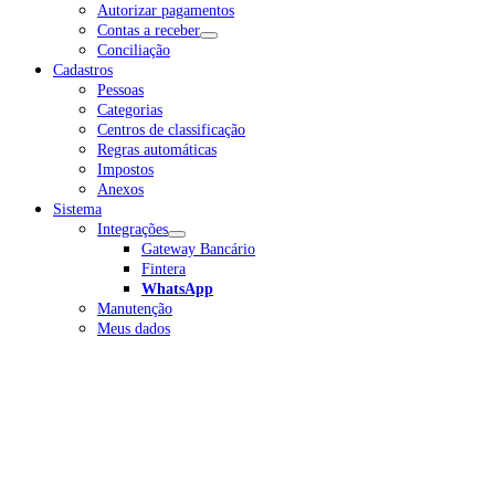
Autorizar pagamentos
Contas a receber
Conciliação
Cadastros
Pessoas
Categorias
Centros de classificação
Regras automáticas
Impostos
Anexos
Sistema
Integrações
Gateway Bancário
Fintera
WhatsApp
Manutenção
Meus dados