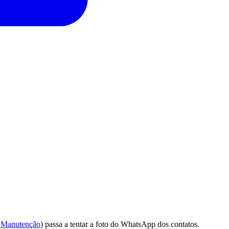
m
Manutenção
) passa a tentar a foto do WhatsApp dos contatos.