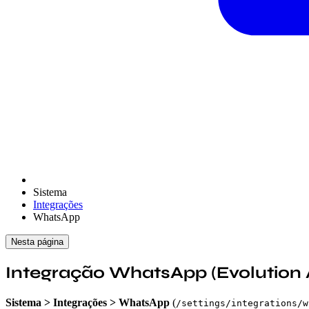
Sistema
Integrações
WhatsApp
Nesta página
Integração WhatsApp (Evolution 
Sistema > Integrações > WhatsApp
(
/settings/integrations/w