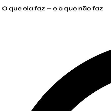
O que ela faz — e o que não faz