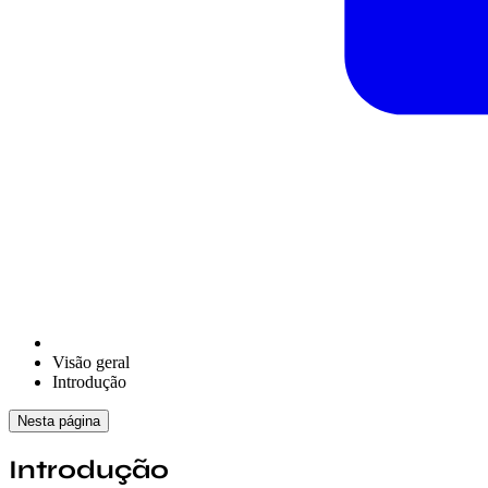
Visão geral
Introdução
Nesta página
Introdução