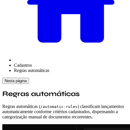
Cadastros
Regras automáticas
Nesta página
Regras automáticas
Regras automáticas (
) classificam lançamentos
/automatic-rules
automaticamente conforme critérios cadastrados, dispensando a
categorização manual de documentos recorrentes.