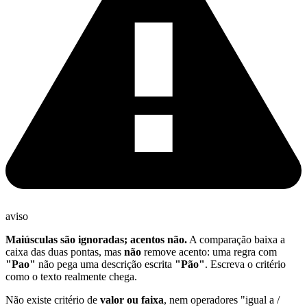
aviso
Maiúsculas são ignoradas; acentos não.
A comparação baixa a
caixa das duas pontas, mas
não
remove acento: uma regra com
"Pao"
não pega uma descrição escrita
"Pão"
. Escreva o critério
como o texto realmente chega.
Não existe critério de
valor ou faixa
, nem operadores "igual a /