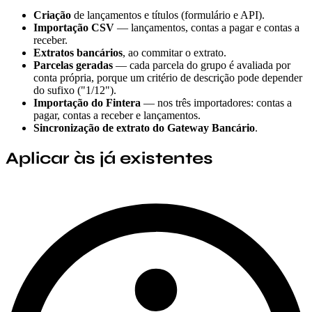
Criação
de lançamentos e títulos (formulário e API).
Importação CSV
— lançamentos, contas a pagar e contas a
receber.
Extratos bancários
, ao commitar o extrato.
Parcelas geradas
— cada parcela do grupo é avaliada por
conta própria, porque um critério de descrição pode depender
do sufixo ("1/12").
Importação do Fintera
— nos três importadores: contas a
pagar, contas a receber e lançamentos.
Sincronização de extrato do Gateway Bancário
.
Aplicar às já existentes