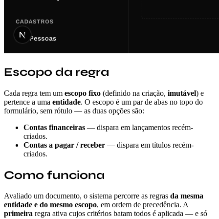
Escopo da regra
Cada regra tem um
escopo fixo
(definido na criação,
imutável
) e
pertence a uma
entidade
. O escopo é um par de abas no topo do
formulário, sem rótulo — as duas opções são:
Contas financeiras
— dispara em lançamentos recém-
criados.
Contas a pagar / receber
— dispara em títulos recém-
criados.
Como funciona
Avaliado um documento, o sistema percorre as regras
da mesma
entidade e do mesmo escopo
, em ordem de precedência. A
primeira
regra ativa cujos critérios batam todos é aplicada — e só