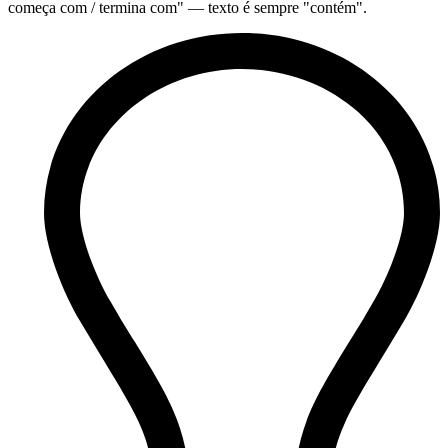
começa com / termina com" — texto é sempre "contém".