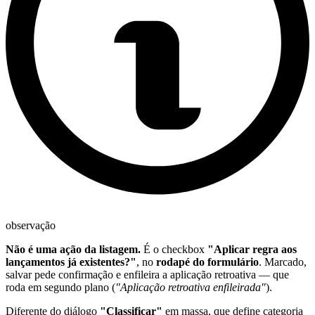
observação
Não é uma ação da listagem.
É o checkbox
"Aplicar regra aos
lançamentos já existentes?"
, no
rodapé do formulário
. Marcado,
salvar pede confirmação e enfileira a aplicação retroativa — que
roda em segundo plano (
"Aplicação retroativa enfileirada"
).
Diferente do diálogo
"Classificar"
em massa, que define categoria