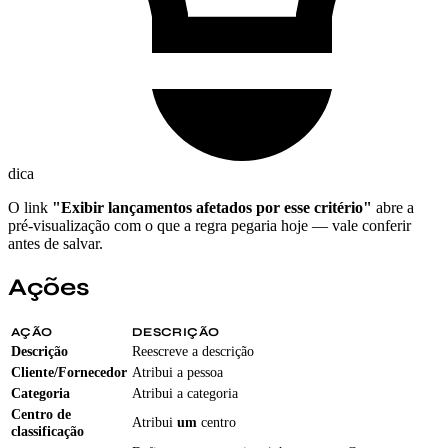
dica
O link
"Exibir lançamentos afetados por esse critério"
abre a
pré-visualização com o que a regra pegaria hoje — vale conferir
antes de salvar.
Ações
AÇÃO
DESCRIÇÃO
Descrição
Reescreve a descrição
Cliente/Fornecedor
Atribui a pessoa
Categoria
Atribui a categoria
Centro de
Atribui
um
centro
classificação