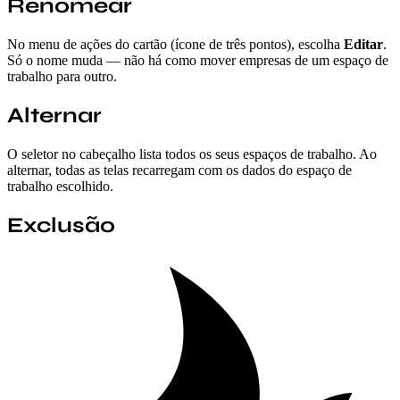
Renomear
No menu de ações do cartão (ícone de três pontos), escolha
Editar
.
Só o nome muda — não há como mover empresas de um espaço de
trabalho para outro.
Alternar
O seletor no cabeçalho lista todos os seus espaços de trabalho. Ao
alternar, todas as telas recarregam com os dados do espaço de
trabalho escolhido.
Exclusão