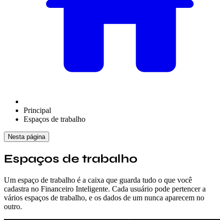
Principal
Espaços de trabalho
Nesta página
Espaços de trabalho
Um espaço de trabalho é a caixa que guarda tudo o que você
cadastra no Financeiro Inteligente. Cada usuário pode pertencer a
vários espaços de trabalho, e os dados de um nunca aparecem no
outro.